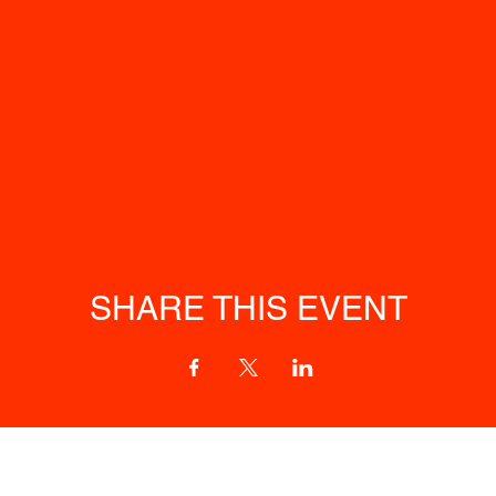
SHARE THIS EVENT