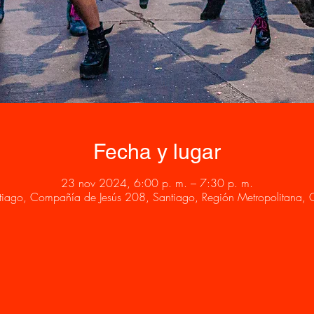
Fecha y lugar
23 nov 2024, 6:00 p. m. – 7:30 p. m.
tiago, Compañía de Jesús 208, Santiago, Región Metropolitana, C