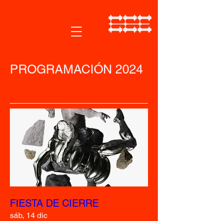
PROGRAMACIÓN 2024
FIESTA DE CIERRE
sáb, 14 dic