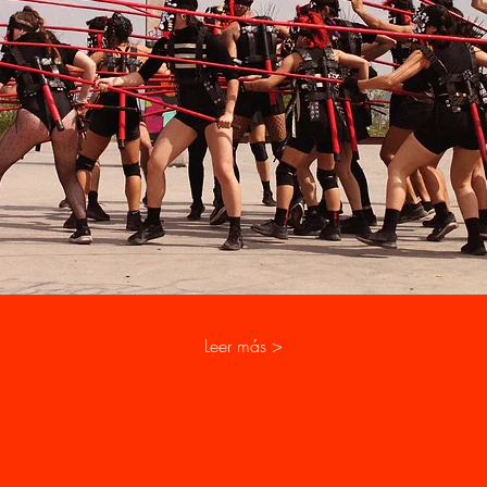
Leer más >