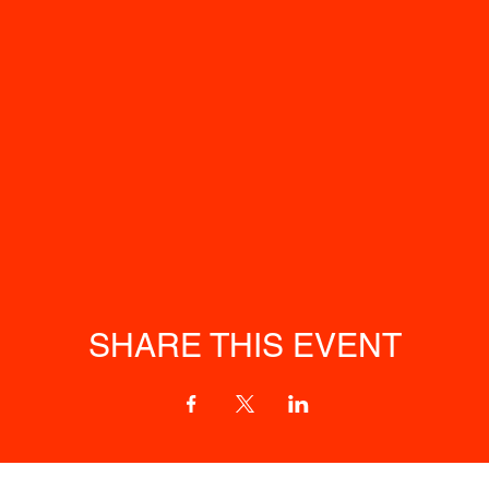
SHARE THIS EVENT