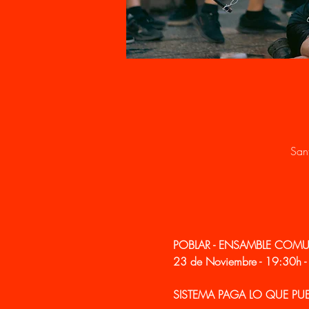
San
POBLAR - ENSAMBLE COMU
23 de Noviembre - 19:30h - P
SISTEMA PAGA LO QUE PUEDA